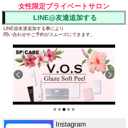
女性限定プライベートサロン
LINE@友達追加する
LINE@友達追加する事により
問い合わせやご予約がスムーズにできます。
Instagram